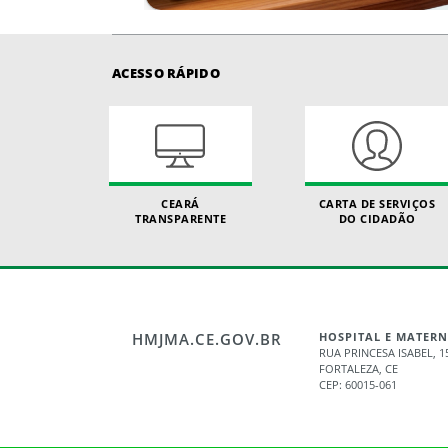
ACESSO RÁPIDO
CEARÁ
CARTA DE SERVIÇOS
TRANSPARENTE
DO CIDADÃO
HMJMA.CE.GOV.BR
HOSPITAL E MATERN
RUA PRINCESA ISABEL, 1
FORTALEZA, CE
CEP: 60015-061