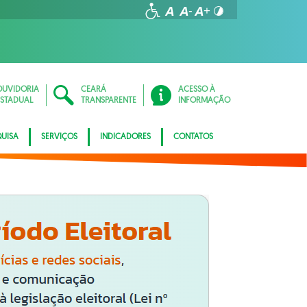
OUVIDORIA
CEARÁ
ACESSO À
ESTADUAL
TRANSPARENTE
INFORMAÇÃO
QUISA
SERVIÇOS
INDICADORES
CONTATOS