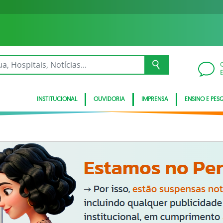
INSTITUCIONAL
OUVIDORIA
IMPRENSA
ENSINO E PES