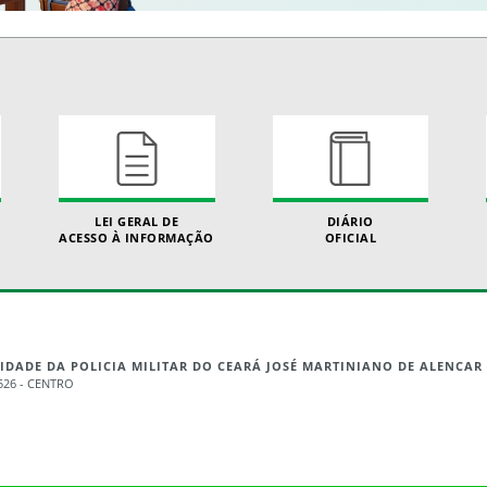
LEI GERAL DE
DIÁRIO
ACESSO À INFORMAÇÃO
OFICIAL
IDADE DA POLICIA MILITAR DO CEARÁ JOSÉ MARTINIANO DE ALENCAR
526 - CENTRO