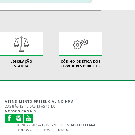
LEGISLAÇÃO
CÓDIGO DE ÉTICA DOS
ESTADUAL
SERVIDORES PÚBLICOS
ATENDIMENTO PRESENCIAL NO HPM
DAS 8 ÀS 12H E DAS 13 ÀS 16H30
NOSSOS CANAIS
© 2017 - 2026 – GOVERNO DO ESTADO DO CEARÁ
TODOS OS DIREITOS RESERVADOS